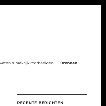
ndvaten & praktijkvoorbeelden
Bronnen
RECENTE BERICHTEN