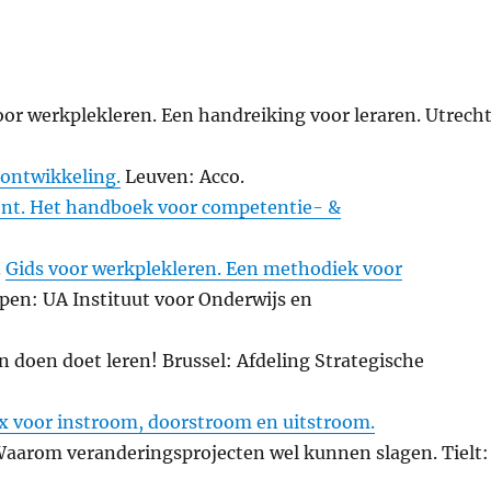
oor werkplekleren. Een handreiking voor leraren. Utrecht
eontwikkeling.
Leuven: Acco.
nt. Het handboek voor competentie- &
.
Gids voor werkplekleren. Een methodiek voor
en: UA Instituut voor Onderwijs en
 doen doet leren! Brussel: Afdeling Strategische
x voor instroom, doorstroom en uitstroom.
 Waarom veranderingsprojecten wel kunnen slagen. Tielt: