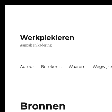
Werkplekleren
Aanpak en kadering
Auteur
Betekenis
Waarom
Wegwijze
Bronnen