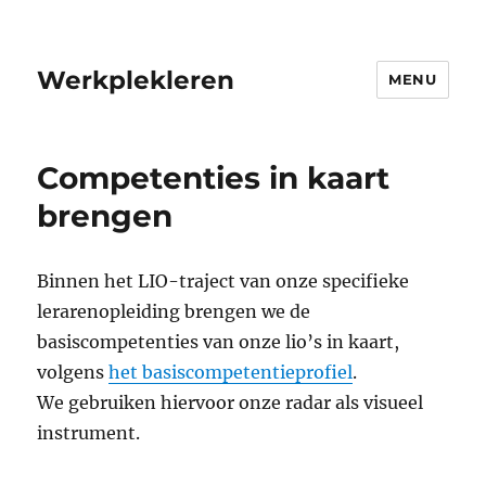
Werkplekleren
MENU
Competenties in kaart
brengen
Binnen het LIO-traject van onze specifieke
lerarenopleiding brengen we de
basiscompetenties van onze lio’s in kaart,
volgens
het basiscompetentieprofiel
.
We gebruiken hiervoor onze radar als visueel
instrument.