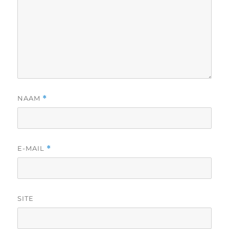
NAAM
*
E-MAIL
*
SITE