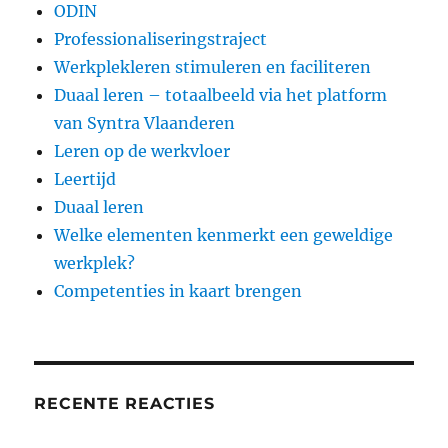
ODIN
Professionaliseringstraject
Werkplekleren stimuleren en faciliteren
Duaal leren – totaalbeeld via het platform
van Syntra Vlaanderen
Leren op de werkvloer
Leertijd
Duaal leren
Welke elementen kenmerkt een geweldige
werkplek?
Competenties in kaart brengen
RECENTE REACTIES