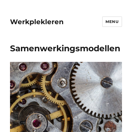
Werkplekleren
MENU
Samenwerkingsmodellen