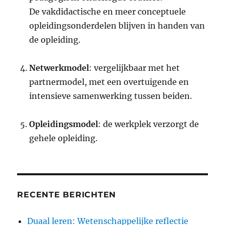
De vakdidactische en meer conceptuele
opleidingsonderdelen blijven in handen van
de opleiding.
Netwerkmodel
: vergelijkbaar met het
partnermodel, met een overtuigende en
intensieve samenwerking tussen beiden.
Opleidingsmodel
: de werkplek verzorgt de
gehele opleiding.
RECENTE BERICHTEN
Duaal leren: Wetenschappelijke reflectie