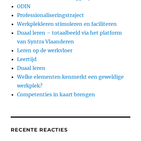
ODIN
Professionaliseringstraject
Werkplekleren stimuleren en faciliteren
Duaal leren – totaalbeeld via het platform
van Syntra Vlaanderen
Leren op de werkvloer
Leertijd
Duaal leren
Welke elementen kenmerkt een geweldige
werkplek?
Competenties in kaart brengen
RECENTE REACTIES