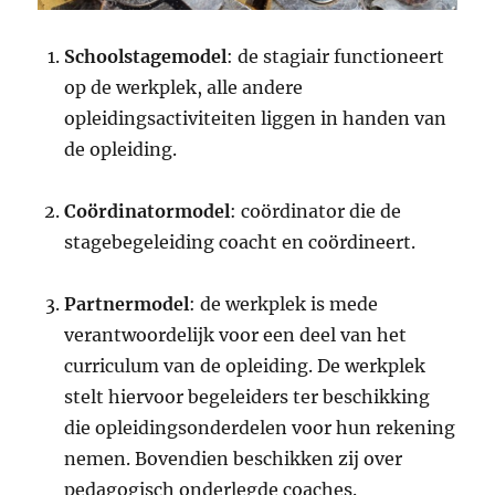
Schoolstagemodel
: de stagiair functioneert
op de werkplek, alle andere
opleidingsactiviteiten liggen in handen van
de opleiding.
Coördinatormodel
: coördinator die de
stagebegeleiding coacht en coördineert.
Partnermodel
: de werkplek is mede
verantwoordelijk voor een deel van het
curriculum van de opleiding. De werkplek
stelt hiervoor begeleiders ter beschikking
die opleidingsonderdelen voor hun rekening
nemen. Bovendien beschikken zij over
pedagogisch onderlegde coaches.