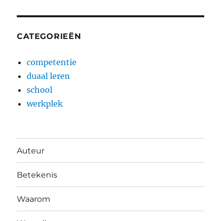
CATEGORIEËN
competentie
duaal leren
school
werkplek
Auteur
Betekenis
Waarom