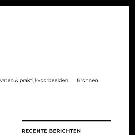
ndvaten & praktijkvoorbeelden
Bronnen
RECENTE BERICHTEN