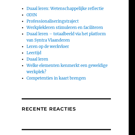
Duaal leren: Wetenschappelijke reflectie
ODIN
Professionaliseringstraject
Werkplekleren stimuleren en faciliteren
Duaal leren – totaalbeeld via het platform
van Syntra Vlaanderen
Leren op de werkvloer
Leertijd
Duaal leren
Welke elementen kenmerkt een geweldige
werkplek?
Competenties in kaart brengen
RECENTE REACTIES