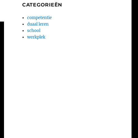
CATEGORIEËN
competentie
duaal leren
school
werkplek