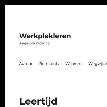
Werkplekleren
Aanpak en kadering
Auteur
Betekenis
Waarom
Wegwijze
Leertijd