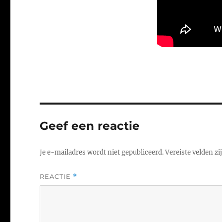
Geef een reactie
Je e-mailadres wordt niet gepubliceerd.
Vereiste velden z
REACTIE
*