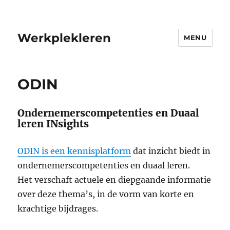
Werkplekleren
MENU
ODIN
Ondernemerscompetenties en Duaal
leren INsights
ODIN is een kennisplatform
dat inzicht biedt in
ondernemerscompetenties en duaal leren.
Het verschaft actuele en diepgaande informatie
over deze thema’s, in de vorm van korte en
krachtige bijdrages.