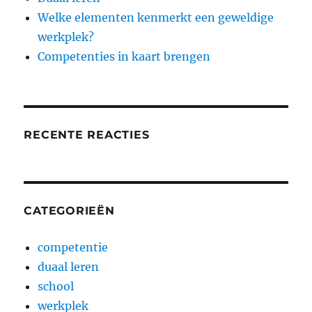
Welke elementen kenmerkt een geweldige
werkplek?
Competenties in kaart brengen
RECENTE REACTIES
CATEGORIEËN
competentie
duaal leren
school
werkplek