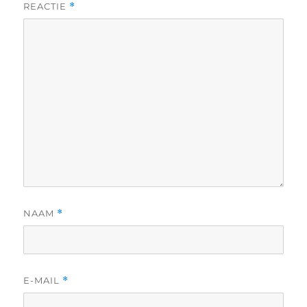
REACTIE
*
NAAM
*
E-MAIL
*