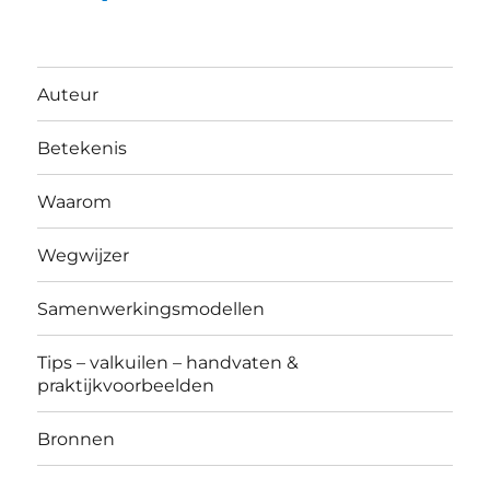
Auteur
Betekenis
Waarom
Wegwijzer
Samenwerkingsmodellen
Tips – valkuilen – handvaten &
praktijkvoorbeelden
Bronnen