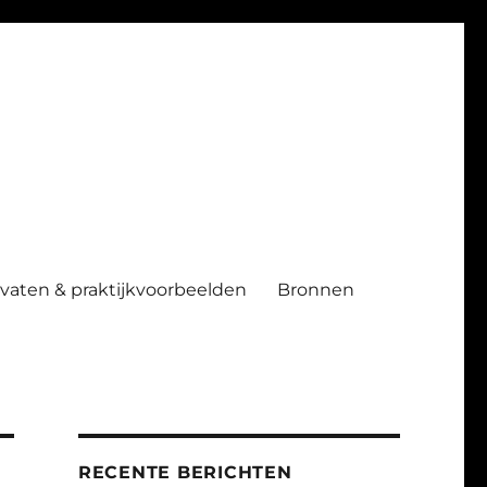
ndvaten & praktijkvoorbeelden
Bronnen
RECENTE BERICHTEN