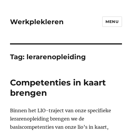
Werkplekleren
MENU
Tag:
lerarenopleiding
Competenties in kaart
brengen
Binnen het LIO-traject van onze specifieke
lerarenopleiding brengen we de
basiscompetenties van onze lio’s in kaart,