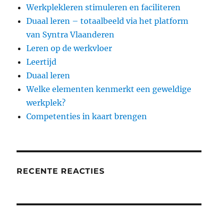
Werkplekleren stimuleren en faciliteren
Duaal leren – totaalbeeld via het platform
van Syntra Vlaanderen
Leren op de werkvloer
Leertijd
Duaal leren
Welke elementen kenmerkt een geweldige
werkplek?
Competenties in kaart brengen
RECENTE REACTIES