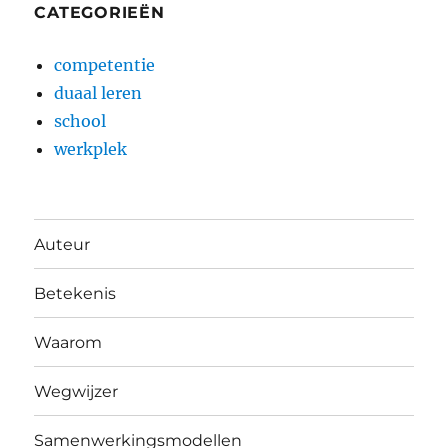
CATEGORIEËN
competentie
duaal leren
school
werkplek
Auteur
Betekenis
Waarom
Wegwijzer
Samenwerkingsmodellen