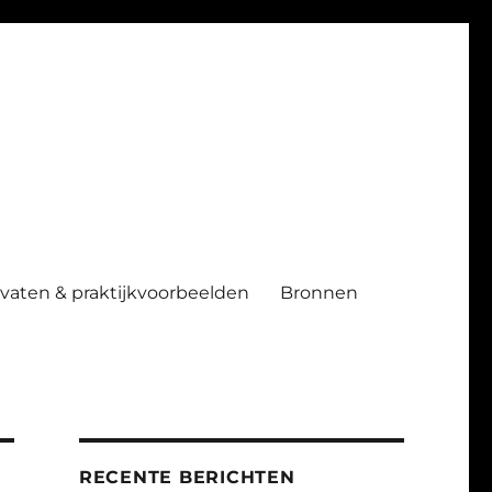
ndvaten & praktijkvoorbeelden
Bronnen
RECENTE BERICHTEN