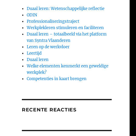
Duaal leren: Wetenschappelijke reflectie
ODIN
Professionaliseringstraject
Werkplekleren stimuleren en faciliteren
Duaal leren – totaalbeeld via het platform
van Syntra Vlaanderen
Leren op de werkvloer
Leertijd
Duaal leren
Welke elementen kenmerkt een geweldige
werkplek?
Competenties in kaart brengen
RECENTE REACTIES