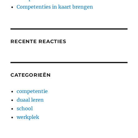
Competenties in kaart brengen
RECENTE REACTIES
CATEGORIEËN
competentie
duaal leren
school
werkplek