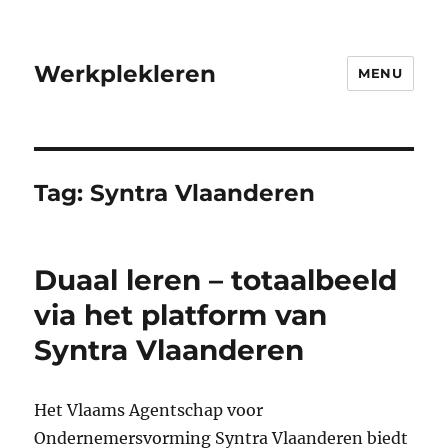
Werkplekleren
MENU
Tag:
Syntra Vlaanderen
Duaal leren – totaalbeeld
via het platform van
Syntra Vlaanderen
Het Vlaams Agentschap voor
Ondernemersvorming Syntra Vlaanderen biedt