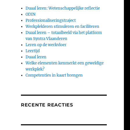
Duaal leren: Wetenschappelijke reflectie
ODIN
Professionaliseringstraject
Werkplekleren stimuleren en faciliteren
Duaal leren – totaalbeeld via het platform
van Syntra Vlaanderen
Leren op de werkvloer
Leertijd
Duaal leren
Welke elementen kenmerkt een geweldige
werkplek?
Competenties in kaart brengen
RECENTE REACTIES