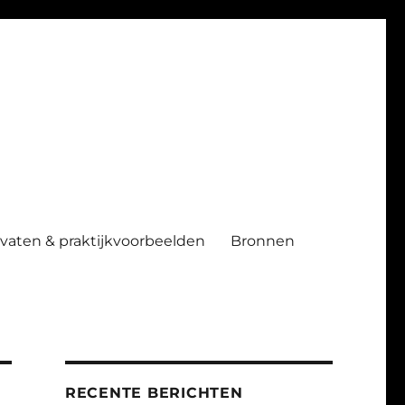
ndvaten & praktijkvoorbeelden
Bronnen
RECENTE BERICHTEN