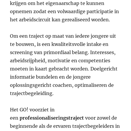
krijgen om het eigenaarschap te kunnen
opnemen zodat een volwaardige participatie in
het arbeidscircuit kan gerealiseerd worden.
Om een traject op maat van iedere jongere uit
te bouwen, is een kwaliteitsvolle intake en
screening van primordiaal belang. Interesses,
arbeidsrijpheid, motivatie en competenties
moeten in kaart gebracht worden. Doelgericht
informatie bundelen en de jongere
oplossingsgericht coachen, optimaliseren de
trajectbegeleiding.
Het GO! voorziet in
een
professionaliseringstraject
voor zowel de
beginnende als de ervaren trajectbegeleiders in