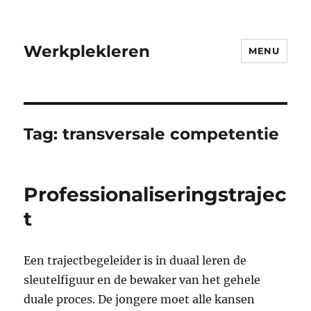
Werkplekleren
MENU
Tag:
transversale competentie
Professionaliseringstrajec
t
Een trajectbegeleider is in duaal leren de
sleutelfiguur en de bewaker van het gehele
duale proces. De jongere moet alle kansen