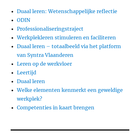
Duaal leren: Wetenschappelijke reflectie
ODIN
Professionaliseringstraject
Werkplekleren stimuleren en faciliteren
Duaal leren – totaalbeeld via het platform
van Syntra Vlaanderen
Leren op de werkvloer
Leertijd
Duaal leren
Welke elementen kenmerkt een geweldige
werkplek?
Competenties in kaart brengen